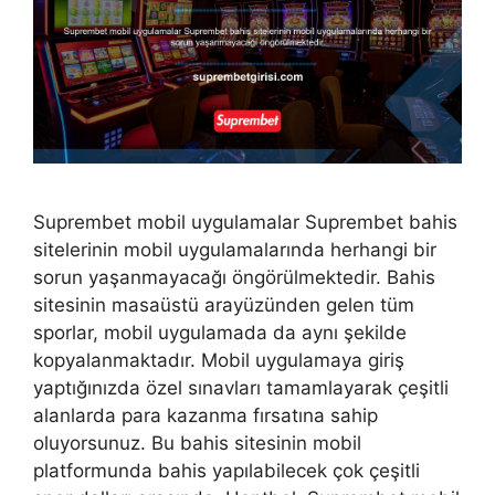
Suprembet mobil uygulamalar Suprembet bahis
sitelerinin mobil uygulamalarında herhangi bir
sorun yaşanmayacağı öngörülmektedir. Bahis
sitesinin masaüstü arayüzünden gelen tüm
sporlar, mobil uygulamada da aynı şekilde
kopyalanmaktadır. Mobil uygulamaya giriş
yaptığınızda özel sınavları tamamlayarak çeşitli
alanlarda para kazanma fırsatına sahip
oluyorsunuz. Bu bahis sitesinin mobil
platformunda bahis yapılabilecek çok çeşitli