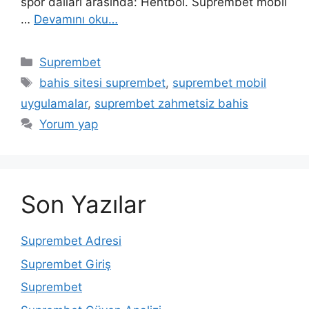
spor dalları arasında: Hentbol. Suprembet mobil
…
Devamını oku…
Kategoriler
Suprembet
Etiketler
bahis sitesi suprembet
,
suprembet mobil
uygulamalar
,
suprembet zahmetsiz bahis
Yorum yap
Son Yazılar
Suprembet Adresi
Suprembet Giriş
Suprembet