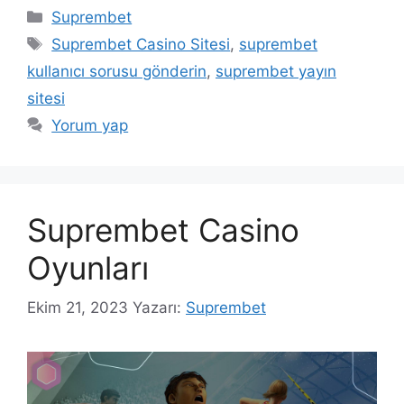
Kategoriler
Suprembet
Etiketler
Suprembet Casino Sitesi
,
suprembet
kullanıcı sorusu gönderin
,
suprembet yayın
sitesi
Yorum yap
Suprembet Casino
Oyunları
Ekim 21, 2023
Yazarı:
Suprembet