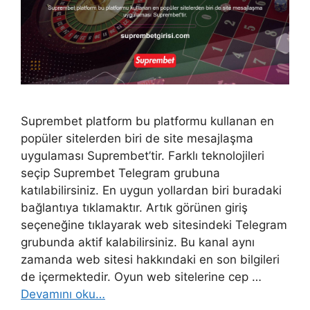
Suprembet platform bu platformu kullanan en
popüler sitelerden biri de site mesajlaşma
uygulaması Suprembet’tir. Farklı teknolojileri
seçip Suprembet Telegram grubuna
katılabilirsiniz. En uygun yollardan biri buradaki
bağlantıya tıklamaktır. Artık görünen giriş
seçeneğine tıklayarak web sitesindeki Telegram
grubunda aktif kalabilirsiniz. Bu kanal aynı
zamanda web sitesi hakkındaki en son bilgileri
de içermektedir. Oyun web sitelerine cep …
Devamını oku…