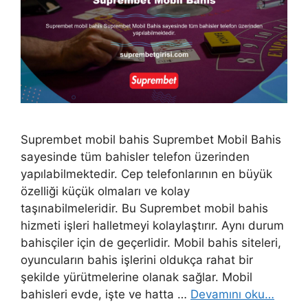
Suprembet mobil bahis Suprembet Mobil Bahis
sayesinde tüm bahisler telefon üzerinden
yapılabilmektedir. Cep telefonlarının en büyük
özelliği küçük olmaları ve kolay
taşınabilmeleridir. Bu Suprembet mobil bahis
hizmeti işleri halletmeyi kolaylaştırır. Aynı durum
bahisçiler için de geçerlidir. Mobil bahis siteleri,
oyuncuların bahis işlerini oldukça rahat bir
şekilde yürütmelerine olanak sağlar. Mobil
bahisleri evde, işte ve hatta …
Devamını oku…