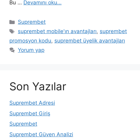
Bu …
Devamını oku…
Kategoriler
Suprembet
Etiketler
suprembet mobile'ın avantajları
,
suprembet
promosyon kodu
,
suprembet üyelik avantajları
Yorum yap
Son Yazılar
Suprembet Adresi
Suprembet Giriş
Suprembet
Suprembet Güven Analizi