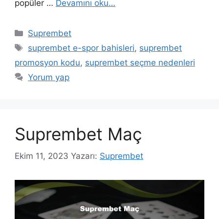
popüler …
Devamını oku…
Kategoriler
Suprembet
Etiketler
suprembet e-spor bahisleri
,
suprembet
promosyon kodu
,
suprembet seçme nedenleri
Yorum yap
Suprembet Maç
Ekim 11, 2023
Yazarı:
Suprembet