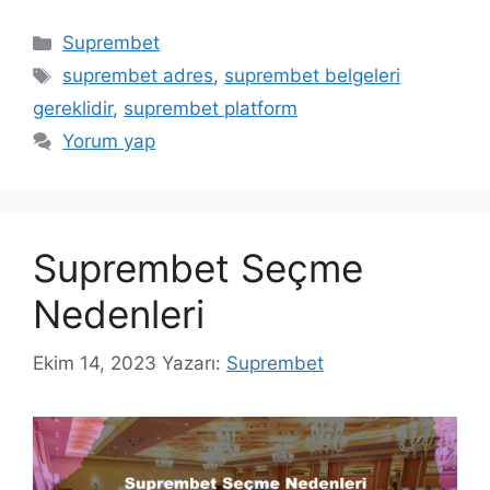
Kategoriler
Suprembet
Etiketler
suprembet adres
,
suprembet belgeleri
gereklidir
,
suprembet platform
Yorum yap
Suprembet Seçme
Nedenleri
Ekim 14, 2023
Yazarı:
Suprembet