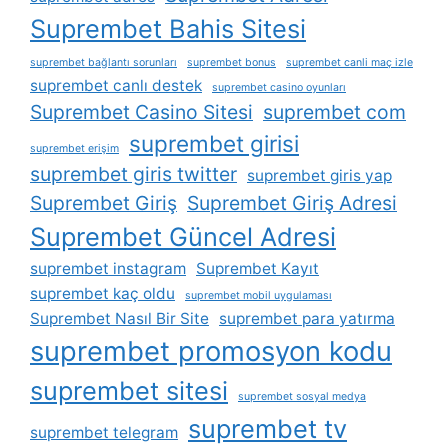
Suprembet Bahis Sitesi
suprembet bağlantı sorunları
suprembet bonus
suprembet canli maç izle
suprembet canlı destek
suprembet casino oyunları
Suprembet Casino Sitesi
suprembet com
suprembet girisi
suprembet erişim
suprembet giris twitter
suprembet giris yap
Suprembet Giriş
Suprembet Giriş Adresi
Suprembet Güncel Adresi
suprembet instagram
Suprembet Kayıt
suprembet kaç oldu
suprembet mobil uygulaması
Suprembet Nasıl Bir Site
suprembet para yatırma
suprembet promosyon kodu
suprembet sitesi
suprembet sosyal medya
suprembet tv
suprembet telegram