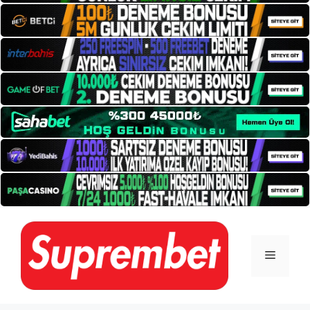
İçeriğe
atla
Menü