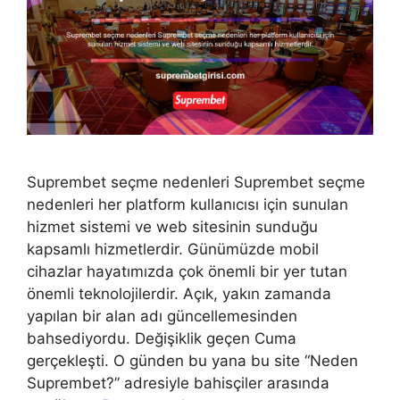
Suprembet seçme nedenleri Suprembet seçme
nedenleri her platform kullanıcısı için sunulan
hizmet sistemi ve web sitesinin sunduğu
kapsamlı hizmetlerdir. Günümüzde mobil
cihazlar hayatımızda çok önemli bir yer tutan
önemli teknolojilerdir. Açık, yakın zamanda
yapılan bir alan adı güncellemesinden
bahsediyordu. Değişiklik geçen Cuma
gerçekleşti. O günden bu yana bu site “Neden
Suprembet?” adresiyle bahisçiler arasında