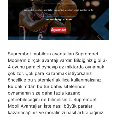
Suprembet mobile’ın avantajları Suprembet
Mobile’ın birçok avantajı vardır. Bildiğiniz gibi 3-
4 oyunu paralel oynayıp az miktarda oynamak
çok zor. Çok para kazanmak istiyorsanız
öncelikle bu sistemleri akıllıca kullanmalısınız.
Bu bakımdan bu tür bahis sitelerinde
oynamanın size daha fazla kazanç
getirebileceğini de bilmelisiniz. Suprembet
Mobil Avantajları İşte nasıl büyük paralar
kazanacağınız ve moralinizi nasıl artıracağınız.