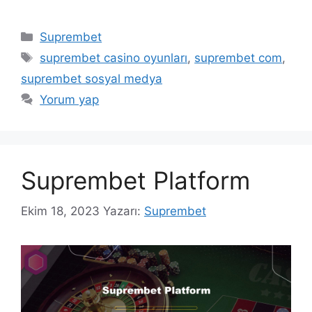
Kategoriler
Suprembet
Etiketler
suprembet casino oyunları
,
suprembet com
,
suprembet sosyal medya
Yorum yap
Suprembet Platform
Ekim 18, 2023
Yazarı:
Suprembet