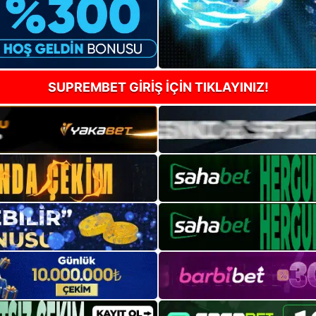
SUPREMBET GİRİŞ İÇİN TIKLAYINIZ!