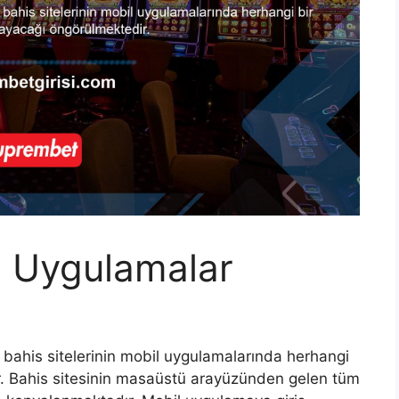
 Uygulamalar
ahis sitelerinin mobil uygulamalarında herhangi
. Bahis sitesinin masaüstü arayüzünden gelen tüm