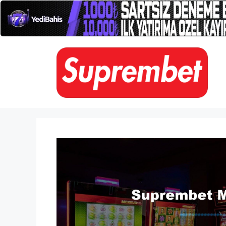
İçeriğe
atla