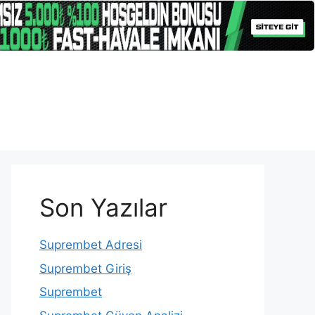
Son Yazılar
Suprembet Adresi
Suprembet Giriş
Suprembet