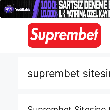
İçeriğe
atla
suprembet sitesi
Suprembet Sitesine 