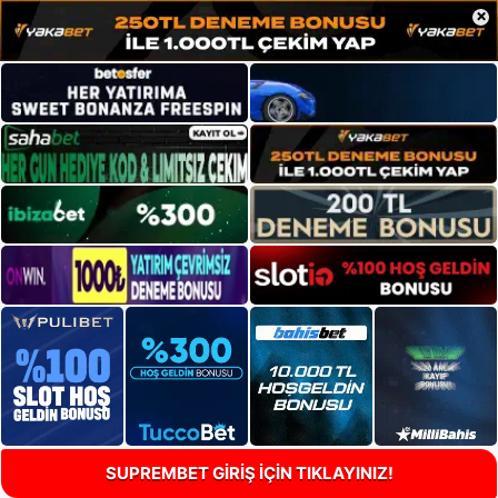
×
SUPREMBET GİRİŞ İÇİN TIKLAYINIZ!