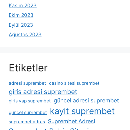
Kasım 2023
Ekim 2023
Eylül 2023
Ağustos 2023
Etiketler
adresi suprembet
casino sitesi suprembet
giris adresi suprembet
güncel adresi suprembet
giris yap suprembet
kayit suprembet
güncel suprembet
Suprembet Adresi
suprembet adres