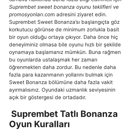
Suprembet sweet bonanza oyunu teklifleri ve
promosyonları
.com adresini ziyaret edin.
Suprembet Sweet Bonanza’sı başlangıçta göz
korkutucu görünse de minimum zorlukla basit
bir oyun olduğu ortaya çıkıyor. Daha önce hiç
deneyiminiz olmasa bile oyunu hızlı bir şekilde
oynamaya başlamanız mümkün. Buna rağmen
bu oyunlarda ustalaşmak her zaman
öğrenmekten daha zordur. Bu nedenle daha
fazla para kazanmanın yollarını bulmak için
Sweet Bonanza bölümüne daha fazla vakit
ayırmalısınız. Oyundaki uzmanlık seviyesinin
açık bir göstergesi de ortadadır.
Suprembet Tatlı Bonanza
Oyun Kuralları