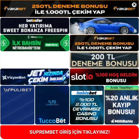
×
SUPREMBET GİRİŞ İÇİN TIKLAYINIZ!