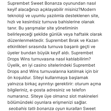
Suprembet Sweet Bonanza oyunundan nasıl
keyif alacağınızı açıklayabilir misiniz?Modern
teknoloji ve uyumlu yazılımla desteklenen site,
hızlı ve kesintisiz turnuva bahislerine olanak
tanır. Bu yarışmalar site yönetiminin
belirleyeceği şekilde günlük veya haftalık olarak
düzenlenmektedir. Suprembet Bırak ve Kazan
etkinlikleri sırasında turnuva başarılı geçti ve
üyeler bundan büyük keyif aldı. Suprembet
Drops Wins turnuvasına nasıl katılabilirim?
Üyelik, en iyi casino sitelerindeki Suprembet
Drops and Wins turnuvalarına katılmak için bir
ön koşuldur. Siteyi kullanmaya başlamak
yalnızca birkaç ayrıntıyı gerektirir: oturum açma
bilgileriniz, e-posta adresiniz ve telefon
numaranız. Siteye üye olmanız slot makineleri
bölümündeki oyunlara erişmenizi sağlar.
seobahis tatlı bonanza oyun kuralları
Sweet