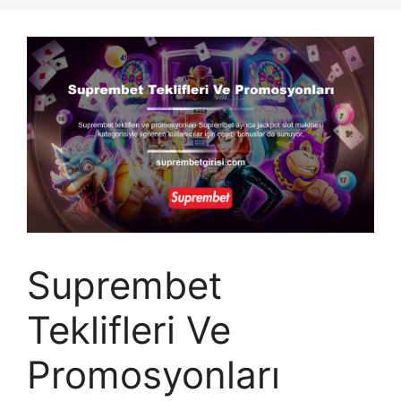
Suprembet
Teklifleri Ve
Promosyonları