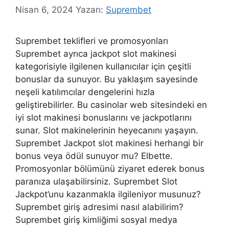
Nisan 6, 2024
Yazarı:
Suprembet
Suprembet teklifleri ve promosyonları
Suprembet ayrıca jackpot slot makinesi
kategorisiyle ilgilenen kullanıcılar için çeşitli
bonuslar da sunuyor. Bu yaklaşım sayesinde
neşeli katılımcılar dengelerini hızla
geliştirebilirler. Bu casinolar web sitesindeki en
iyi slot makinesi bonuslarını ve jackpotlarını
sunar. Slot makinelerinin heyecanını yaşayın.
Suprembet Jackpot slot makinesi herhangi bir
bonus veya ödül sunuyor mu? Elbette.
Promosyonlar bölümünü ziyaret ederek bonus
paranıza ulaşabilirsiniz. Suprembet Slot
Jackpot’unu kazanmakla ilgileniyor musunuz?
Suprembet giriş adresimi nasıl alabilirim?
Suprembet giriş kimliğimi sosyal medya