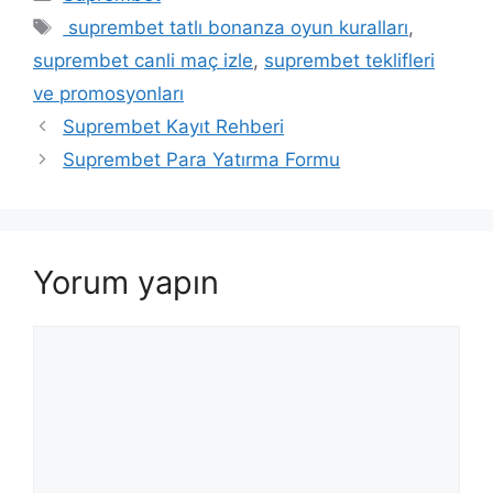
Etiketler
suprembet tatlı bonanza oyun kuralları
,
suprembet canli maç izle
,
suprembet teklifleri
ve promosyonları
Suprembet Kayıt Rehberi
Suprembet Para Yatırma Formu
Yorum yapın
Yorum