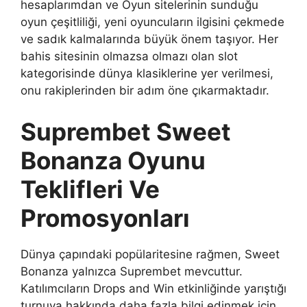
hesaplarımdan ve Oyun sitelerinin sunduğu
oyun çeşitliliği, yeni oyuncuların ilgisini çekmede
ve sadık kalmalarında büyük önem taşıyor. Her
bahis sitesinin olmazsa olmazı olan slot
kategorisinde dünya klasiklerine yer verilmesi,
onu rakiplerinden bir adım öne çıkarmaktadır.
Suprembet Sweet
Bonanza Oyunu
Teklifleri Ve
Promosyonları
Dünya çapındaki popülaritesine rağmen, Sweet
Bonanza yalnızca Suprembet mevcuttur.
Katılımcıların Drops and Win etkinliğinde yarıştığı
turnuva hakkında daha fazla bilgi edinmek için