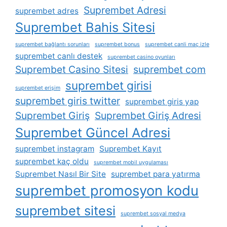
Suprembet Adresi
suprembet adres
Suprembet Bahis Sitesi
suprembet bağlantı sorunları
suprembet bonus
suprembet canli maç izle
suprembet canlı destek
suprembet casino oyunları
Suprembet Casino Sitesi
suprembet com
suprembet girisi
suprembet erişim
suprembet giris twitter
suprembet giris yap
Suprembet Giriş
Suprembet Giriş Adresi
Suprembet Güncel Adresi
suprembet instagram
Suprembet Kayıt
suprembet kaç oldu
suprembet mobil uygulaması
Suprembet Nasıl Bir Site
suprembet para yatırma
suprembet promosyon kodu
suprembet sitesi
suprembet sosyal medya