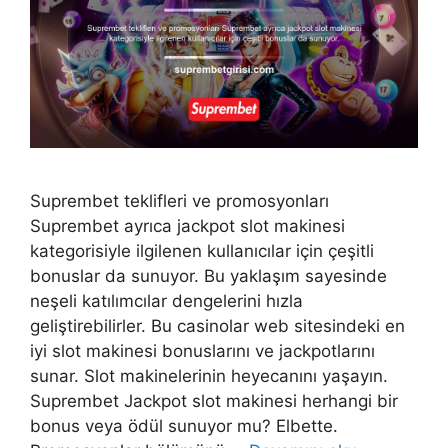
Suprembet teklifleri ve promosyonları
Suprembet ayrıca jackpot slot makinesi
kategorisiyle ilgilenen kullanıcılar için çeşitli
bonuslar da sunuyor. Bu yaklaşım sayesinde
neşeli katılımcılar dengelerini hızla
geliştirebilirler. Bu casinolar web sitesindeki en
iyi slot makinesi bonuslarını ve jackpotlarını
sunar. Slot makinelerinin heyecanını yaşayın.
Suprembet Jackpot slot makinesi herhangi bir
bonus veya ödül sunuyor mu? Elbette.