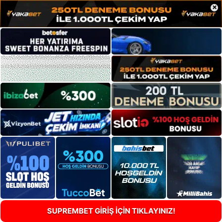
×
SUPREMBET GİRİŞ İÇİN TIKLAYINIZ!