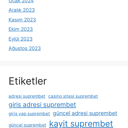
Ocak 2024
Aralık 2023
Kasım 2023
Ekim 2023
Eylül 2023
Ağustos 2023
Etiketler
adresi suprembet
casino sitesi suprembet
giris adresi suprembet
güncel adresi suprembet
giris yap suprembet
kayit suprembet
güncel suprembet