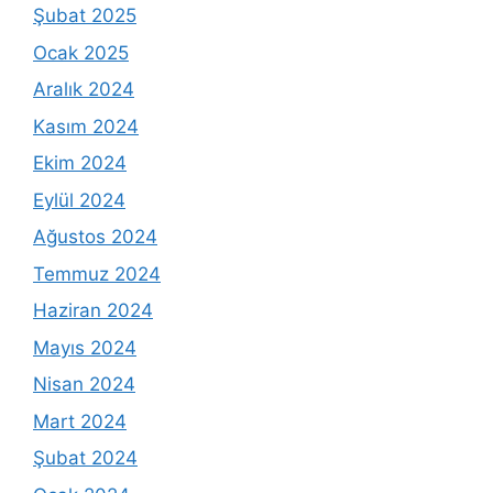
Şubat 2025
Ocak 2025
Aralık 2024
Kasım 2024
Ekim 2024
Eylül 2024
Ağustos 2024
Temmuz 2024
Haziran 2024
Mayıs 2024
Nisan 2024
Mart 2024
Şubat 2024