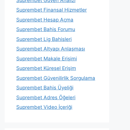
Suprembet Güven Analizi
Suprembet Finansal Hizmetler
Suprembet Hesap Açma
Suprembet Bahis Forumu
Suprembet Lig Bahisleri
Suprembet Altyapı Anlaşması
Suprembet Makale Erişimi
Suprembet Küresel Erişim
Suprembet Güvenilirlik Sorgulama
Suprembet Bahis Üyeliği
Suprembet Adres Öğeleri
Suprembet Video İçeriği