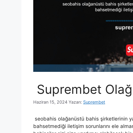
Suprembet Olağ
Haziran 15, 2024
Yazarı:
Suprembet
seobahis olağanüstü bahis şirketlerinin ya
bahsetmediği iletişim sorunlarını ele alma