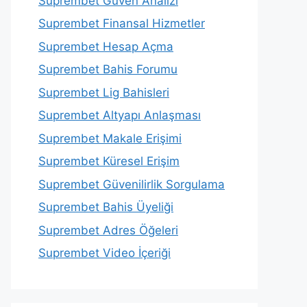
Suprembet Güven Analizi
Suprembet Finansal Hizmetler
Suprembet Hesap Açma
Suprembet Bahis Forumu
Suprembet Lig Bahisleri
Suprembet Altyapı Anlaşması
Suprembet Makale Erişimi
Suprembet Küresel Erişim
Suprembet Güvenilirlik Sorgulama
Suprembet Bahis Üyeliği
Suprembet Adres Öğeleri
Suprembet Video İçeriği