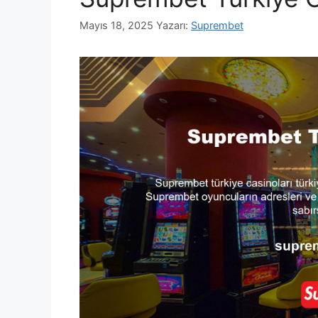
Mayıs 18, 2025
Yazarı:
Suprembet