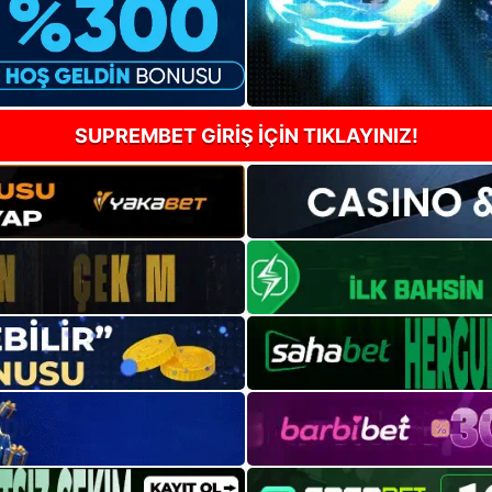
SUPREMBET GİRİŞ İÇİN TIKLAYINIZ!