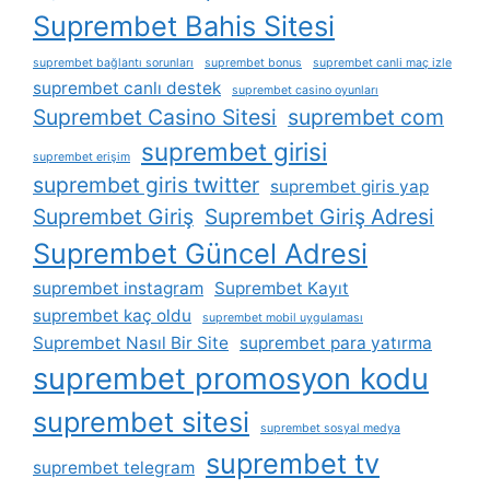
Suprembet Bahis Sitesi
suprembet bağlantı sorunları
suprembet bonus
suprembet canli maç izle
suprembet canlı destek
suprembet casino oyunları
Suprembet Casino Sitesi
suprembet com
suprembet girisi
suprembet erişim
suprembet giris twitter
suprembet giris yap
Suprembet Giriş
Suprembet Giriş Adresi
Suprembet Güncel Adresi
suprembet instagram
Suprembet Kayıt
suprembet kaç oldu
suprembet mobil uygulaması
Suprembet Nasıl Bir Site
suprembet para yatırma
suprembet promosyon kodu
suprembet sitesi
suprembet sosyal medya
suprembet tv
suprembet telegram