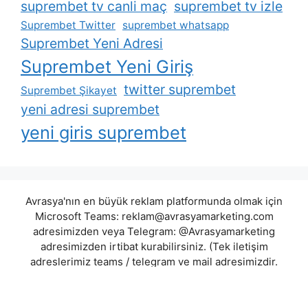
suprembet tv canli maç
suprembet tv izle
Suprembet Twitter
suprembet whatsapp
Suprembet Yeni Adresi
Suprembet Yeni Giriş
twitter suprembet
Suprembet Şikayet
yeni adresi suprembet
yeni giris suprembet
Avrasya'nın en büyük reklam platformunda olmak için
Microsoft Teams:
reklam@avrasyamarketing.com
adresimizden veya Telegram: @Avrasyamarketing
adresimizden irtibat kurabilirsiniz. (Tek iletişim
adreslerimiz teams / telegram ve mail adresimizdir.
Harici hiçbir iletişim adresimiz bulunmamaktadır.
Lütfen itibar etmeyiniz.) Türkiye yasalarına göre 7258
sayılı kanun uyarınca yasa dışı bahis oynamanın