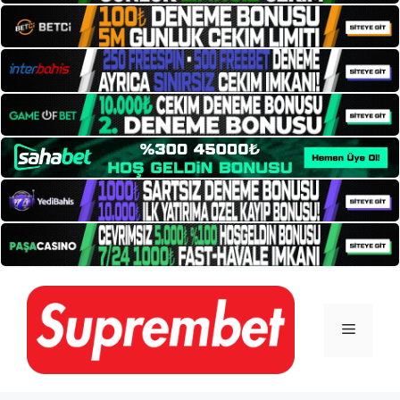
İçeriğe
atla
Menü