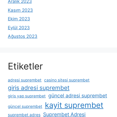
Aralık 2023
Kasım 2023
Ekim 2023
Eylül 2023
Ağustos 2023
Etiketler
adresi suprembet
casino sitesi suprembet
giris adresi suprembet
güncel adresi suprembet
giris yap suprembet
kayit suprembet
güncel suprembet
Suprembet Adresi
suprembet adres