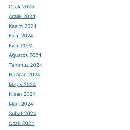
Ocak 2025
Aralık 2024
Kasım 2024
Ekim 2024
Eylül 2024
Ağustos 2024
Temmuz 2024
Haziran 2024
Mayıs 2024
Nisan 2024
Mart 2024
Şubat 2024
Ocak 2024