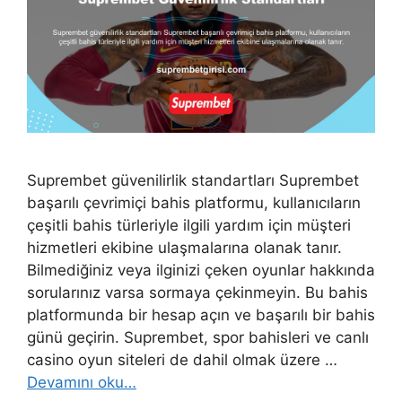
Suprembet güvenilirlik standartları Suprembet
başarılı çevrimiçi bahis platformu, kullanıcıların
çeşitli bahis türleriyle ilgili yardım için müşteri
hizmetleri ekibine ulaşmalarına olanak tanır.
Bilmediğiniz veya ilginizi çeken oyunlar hakkında
sorularınız varsa sormaya çekinmeyin. Bu bahis
platformunda bir hesap açın ve başarılı bir bahis
günü geçirin. Suprembet, spor bahisleri ve canlı
casino oyun siteleri de dahil olmak üzere …
Devamını oku…