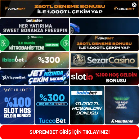
×
SUPREMBET GİRİŞ İÇİN TIKLAYINIZ!