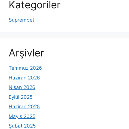
Kategoriler
Suprembet
Arşivler
Temmuz 2026
Haziran 2026
Nisan 2026
Eylül 2025
Haziran 2025
Mayıs 2025
Şubat 2025