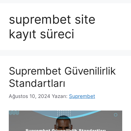
suprembet site
kayıt süreci
Suprembet Güvenilirlik
Standartları
Ağustos 10, 2024
Yazarı:
Suprembet