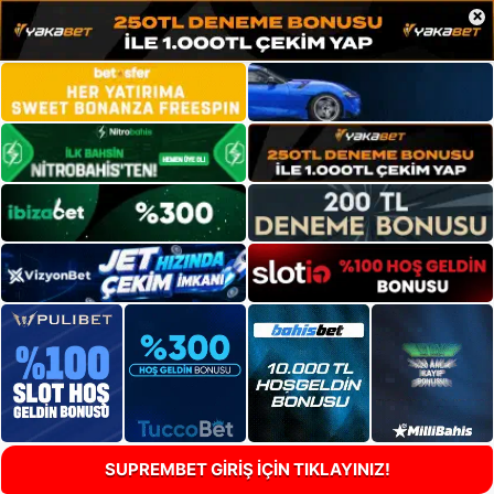
×
SUPREMBET GİRİŞ İÇİN TIKLAYINIZ!