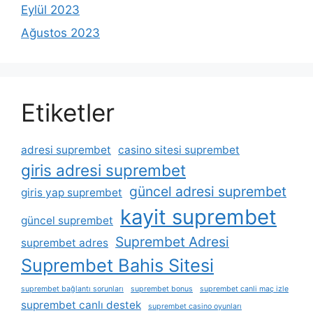
Eylül 2023
Ağustos 2023
Etiketler
adresi suprembet
casino sitesi suprembet
giris adresi suprembet
güncel adresi suprembet
giris yap suprembet
kayit suprembet
güncel suprembet
Suprembet Adresi
suprembet adres
Suprembet Bahis Sitesi
suprembet bağlantı sorunları
suprembet bonus
suprembet canli maç izle
suprembet canlı destek
suprembet casino oyunları