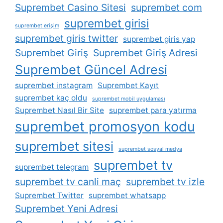
Suprembet Casino Sitesi
suprembet com
suprembet girisi
suprembet erişim
suprembet giris twitter
suprembet giris yap
Suprembet Giriş
Suprembet Giriş Adresi
Suprembet Güncel Adresi
suprembet instagram
Suprembet Kayıt
suprembet kaç oldu
suprembet mobil uygulaması
Suprembet Nasıl Bir Site
suprembet para yatırma
suprembet promosyon kodu
suprembet sitesi
suprembet sosyal medya
suprembet tv
suprembet telegram
suprembet tv canli maç
suprembet tv izle
Suprembet Twitter
suprembet whatsapp
Suprembet Yeni Adresi