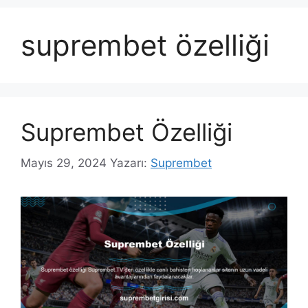
suprembet özelliği
Suprembet Özelliği
Mayıs 29, 2024
Yazarı:
Suprembet