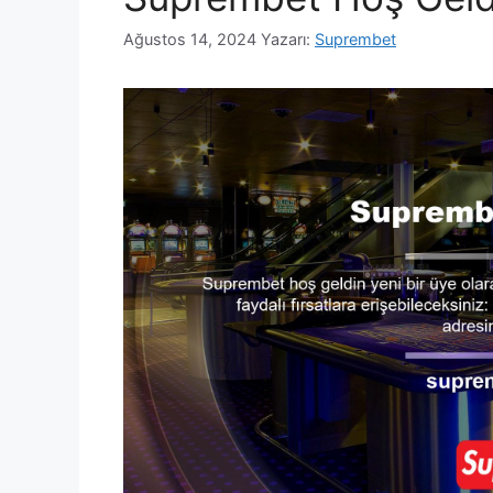
Ağustos 14, 2024
Yazarı:
Suprembet