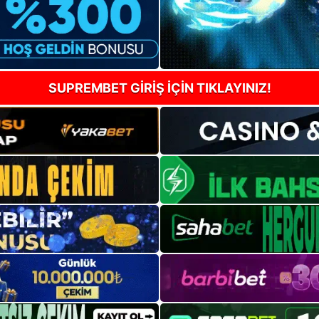
SUPREMBET GİRİŞ İÇİN TIKLAYINIZ!