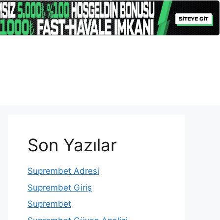
Son Yazılar
Suprembet Adresi
Suprembet Giriş
Suprembet