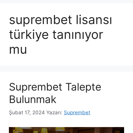
suprembet lisansı
türkiye tanınıyor
mu
Suprembet Talepte
Bulunmak
Şubat 17, 2024
Yazarı:
Suprembet