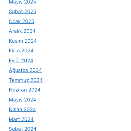
Mayıs 2025
Şubat 2025
Ocak 2025
Aralık 2024
Kasım 2024
Ekim 2024
Eylül 2024
Ağustos 2024
Temmuz 2024
Haziran 2024
Mayıs 2024
Nisan 2024
Mart 2024
Şubat 2024