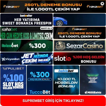
×
SUPREMBET GİRİŞ İÇİN TIKLAYINIZ!