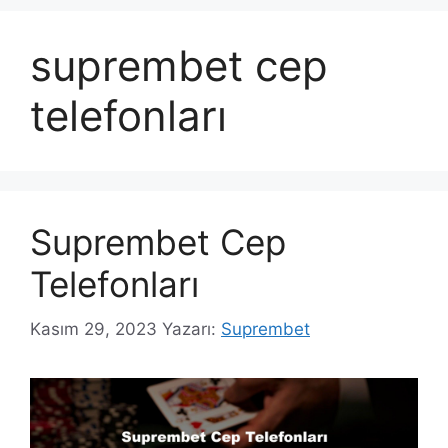
suprembet cep
telefonları
Suprembet Cep
Telefonları
Kasım 29, 2023
Yazarı:
Suprembet