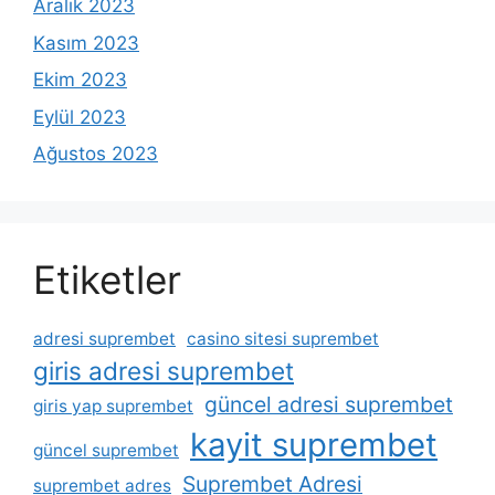
Aralık 2023
Kasım 2023
Ekim 2023
Eylül 2023
Ağustos 2023
Etiketler
adresi suprembet
casino sitesi suprembet
giris adresi suprembet
güncel adresi suprembet
giris yap suprembet
kayit suprembet
güncel suprembet
Suprembet Adresi
suprembet adres