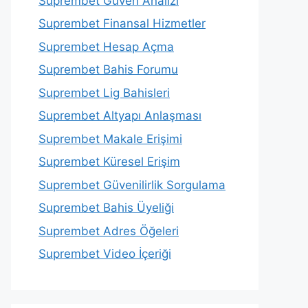
Suprembet Güven Analizi
Suprembet Finansal Hizmetler
Suprembet Hesap Açma
Suprembet Bahis Forumu
Suprembet Lig Bahisleri
Suprembet Altyapı Anlaşması
Suprembet Makale Erişimi
Suprembet Küresel Erişim
Suprembet Güvenilirlik Sorgulama
Suprembet Bahis Üyeliği
Suprembet Adres Öğeleri
Suprembet Video İçeriği