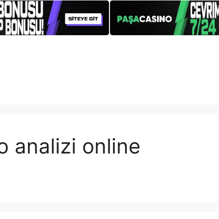
 analizi online