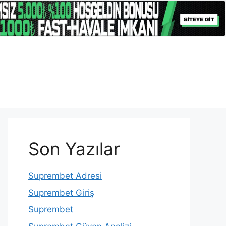
Son Yazılar
Suprembet Adresi
Suprembet Giriş
Suprembet