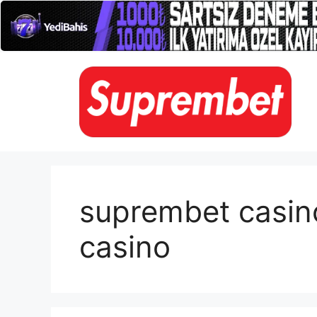
İçeriğe
atla
suprembet casino
casino