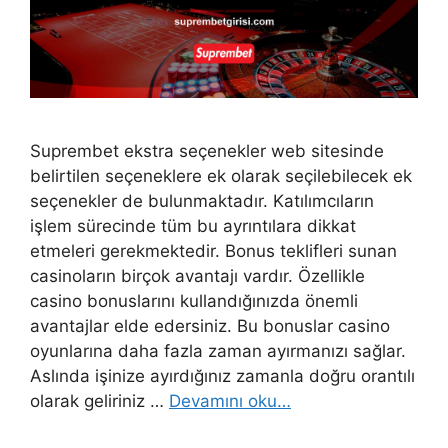
Suprembet ekstra seçenekler web sitesinde
belirtilen seçeneklere ek olarak seçilebilecek ek
seçenekler de bulunmaktadır. Katılımcıların
işlem sürecinde tüm bu ayrıntılara dikkat
etmeleri gerekmektedir. Bonus teklifleri sunan
casinoların birçok avantajı vardır. Özellikle
casino bonuslarını kullandığınızda önemli
avantajlar elde edersiniz. Bu bonuslar casino
oyunlarına daha fazla zaman ayırmanızı sağlar.
Aslında işinize ayırdığınız zamanla doğru orantılı
olarak geliriniz …
Devamını oku…