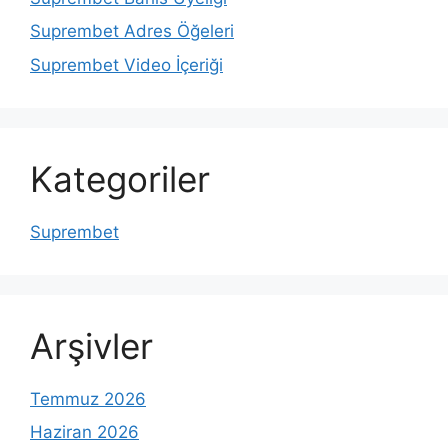
Suprembet Adres Öğeleri
Suprembet Video İçeriği
Kategoriler
Suprembet
Arşivler
Temmuz 2026
Haziran 2026