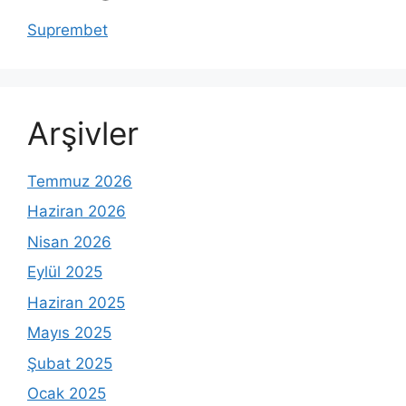
Suprembet
Arşivler
Temmuz 2026
Haziran 2026
Nisan 2026
Eylül 2025
Haziran 2025
Mayıs 2025
Şubat 2025
Ocak 2025