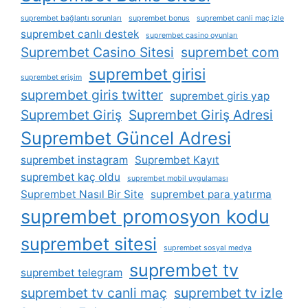
suprembet bağlantı sorunları
suprembet bonus
suprembet canli maç izle
suprembet canlı destek
suprembet casino oyunları
Suprembet Casino Sitesi
suprembet com
suprembet girisi
suprembet erişim
suprembet giris twitter
suprembet giris yap
Suprembet Giriş
Suprembet Giriş Adresi
Suprembet Güncel Adresi
suprembet instagram
Suprembet Kayıt
suprembet kaç oldu
suprembet mobil uygulaması
Suprembet Nasıl Bir Site
suprembet para yatırma
suprembet promosyon kodu
suprembet sitesi
suprembet sosyal medya
suprembet tv
suprembet telegram
suprembet tv canli maç
suprembet tv izle