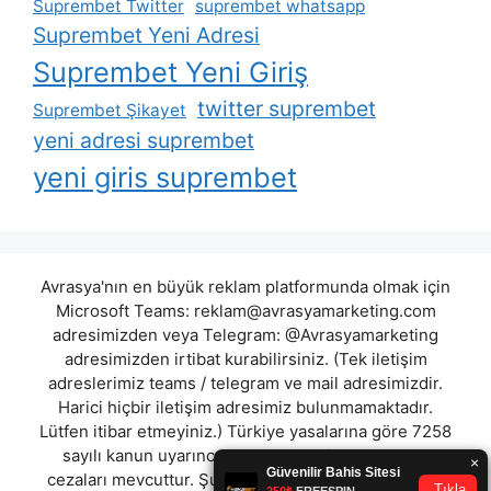
Suprembet Twitter
suprembet whatsapp
Suprembet Yeni Adresi
Suprembet Yeni Giriş
twitter suprembet
Suprembet Şikayet
yeni adresi suprembet
yeni giris suprembet
Avrasya'nın en büyük reklam platformunda olmak için
Microsoft Teams:
reklam@avrasyamarketing.com
adresimizden veya Telegram: @Avrasyamarketing
adresimizden irtibat kurabilirsiniz. (Tek iletişim
adreslerimiz teams / telegram ve mail adresimizdir.
Harici hiçbir iletişim adresimiz bulunmamaktadır.
Lütfen itibar etmeyiniz.) Türkiye yasalarına göre 7258
sayılı kanun uyarınca yasa dışı bahis oynamanın
cezaları mevcuttur. Şu an bulunduğunuz site hiç bir