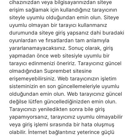
cihazınızdan veya bilgisayarınızdan siteye
erişim sağlamak için kullandığınız tarayıcının
siteyle uyumlu olduğundan emin olun. Siteye
uyumlu olmayan bir tarayıcı kullanmanız
durumunda siteye giriş yapsanız dahi buradaki
oyunlardan ve fırsatlardan tam anlamıyla
yararlanamayacaksınız. Sonuç olarak, giriş
yapmadan önce web sitesiyle uyumlu bir
tarayıcı edinmenizi öneririz. Tarayıcınız güncel
olmadığından Suprembet sitesine
erişemeyebilirsiniz. Web tarayıcınızın işletim
sisteminizin en son güncellemeleriyle uyumlu
olduğundan emin olun. Web tarayıcınız güncel
değilse lütfen güncellediğinizden emin olun.
Tarayıcınızı yeniledikten sonra bile giriş
yapamıyorsanız, tarayıcınız uyumlu olmayabilir
veya giriş işlemi sırasında bir hata oluşmuş
olabilir. İnternet bağlantınız yeterince güçlü