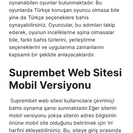
oynanabilen oyunlar bulunmaktadır. Bu
oyunlarda Türkçe konuşan oyuncu olmasa bile
yine de Türkçe seçeneklere bahis
oynayabilirsiniz. Oyuncular, bu adımları takip
ederek, oyunun inceliklerine aşina olmasalar
bile, farklı bahis türlerini, yerleştirme
seçeneklerini ve uygulanma zamanlarını
kapsamlı bir şekilde anlayacaklardır.
Suprembet Web Sitesi
Mobil Versiyonu
Suprembet web sitesi kullanıcılara çevrimiçi
bahis oynama şansı sunmaktadır.Eğer sitenin
mobil versiyonu yoksa sitenin adres bilgisinin
önüne mobil site olduğunu belirtmek için ‘m’
harfini ekleyebilirsiniz. Bu, siteye giriş sırasında