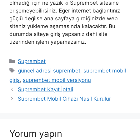
olmadığı için ne yazık ki Suprembet sitesine
erişemeyebilirsiniz. Eğer internet bağlantınız
güçlü değilse ana sayfaya girdiğinizde web
siteniz yükleme aşamasında kalacaktır. Bu
durumda siteye giriş yapsanız dahi site
üzerinden işlem yapamazsınız.
Kategoriler
Suprembet
Etiketler
güncel adresi suprembet
,
suprembet mobil
giriş
,
suprembet mobil versiyonu
Suprembet Kayıt İptali
Suprembet Mobil Cihazı Nasıl Kurulur
Yorum yapın