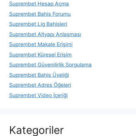
Suprembet Hesap Açma
Suprembet Bahis Forumu
Suprembet Lig Bahisleri
Suprembet Altyapı Anlaşması
Suprembet Makale Erişimi
Suprembet Küresel Erişim
Suprembet Güvenilirlik Sorgulama
Suprembet Bahis Üyeliği
Suprembet Adres Öğeleri
Suprembet Video İçeriği
Kategoriler