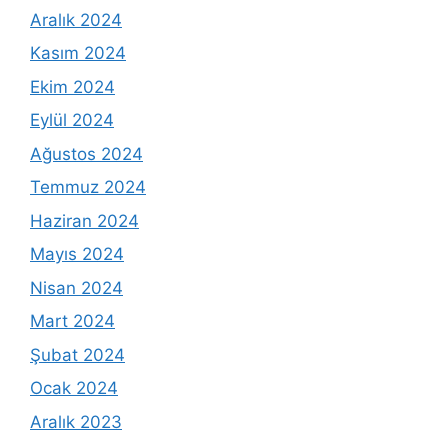
Aralık 2024
Kasım 2024
Ekim 2024
Eylül 2024
Ağustos 2024
Temmuz 2024
Haziran 2024
Mayıs 2024
Nisan 2024
Mart 2024
Şubat 2024
Ocak 2024
Aralık 2023