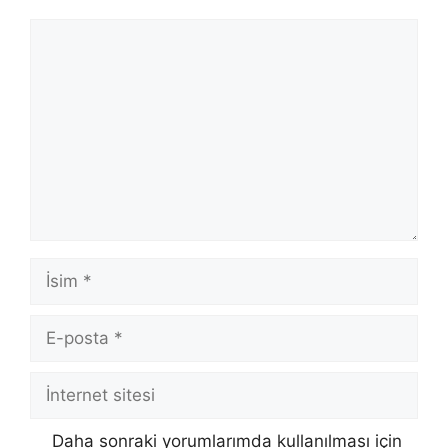
Yorum
İsim
E-
posta
İnternet
sitesi
Daha sonraki yorumlarımda kullanılması için