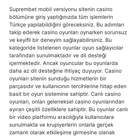
Suprembet mobil versiyonu sitenin casino
bölümüne giriş yaptığınızda tüm işlemlerin
Türkçe yapılabildiğini göreceksiniz. Bu adımları
takip ederek casino oyunları oynarken sorunsuz
ve keyifli bir deneyim sağlayabilirsiniz. Bu
kategoride listelenen oyunlar oyun sağlayıcılar
tarafından sunulmaktadır ve dil desteği
içermektedir. Ancak oyuncular bu oyunlarda
daha az dil desteğine ihtiyaç duyuyor. Casino
oyunları sitenin sunduğu hizmetlerin bir
parçasıdır ve kullanıcının tercihlerine hitap eden
basit bir oyun sistemine sahiptir. Canlı casino
oyunları, onları geleneksel casino oyunlarından
ayıran çeşitli özelliklere sahiptir. Bu oyunlar canlı
bir video platformu aracılığıyla kullanıcılara
sunulmakta ve krupiyerlerin onlarla gerçek
zamanlı olarak etkileşime girmesine olanak