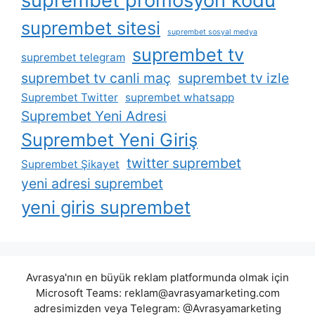
suprembet promosyon kodu
suprembet sitesi
suprembet sosyal medya
suprembet tv
suprembet telegram
suprembet tv canli maç
suprembet tv izle
Suprembet Twitter
suprembet whatsapp
Suprembet Yeni Adresi
Suprembet Yeni Giriş
twitter suprembet
Suprembet Şikayet
yeni adresi suprembet
yeni giris suprembet
Avrasya'nın en büyük reklam platformunda olmak için
Microsoft Teams:
reklam@avrasyamarketing.com
adresimizden veya Telegram: @Avrasyamarketing