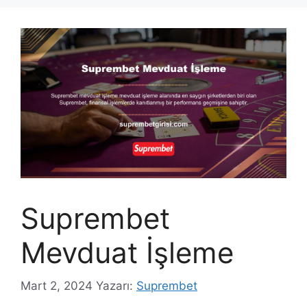
Suprembet
Mevduat İşleme
Mart 2, 2024
Yazarı:
Suprembet