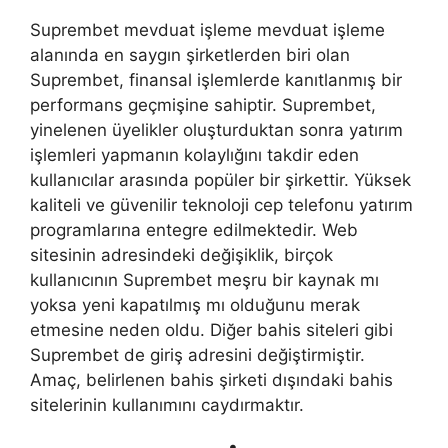
Suprembet mevduat işleme mevduat işleme
alanında en saygın şirketlerden biri olan
Suprembet, finansal işlemlerde kanıtlanmış bir
performans geçmişine sahiptir. Suprembet,
yinelenen üyelikler oluşturduktan sonra yatırım
işlemleri yapmanın kolaylığını takdir eden
kullanıcılar arasında popüler bir şirkettir. Yüksek
kaliteli ve güvenilir teknoloji cep telefonu yatırım
programlarına entegre edilmektedir. Web
sitesinin adresindeki değişiklik, birçok
kullanıcının Suprembet meşru bir kaynak mı
yoksa yeni kapatılmış mı olduğunu merak
etmesine neden oldu. Diğer bahis siteleri gibi
Suprembet de giriş adresini değiştirmiştir.
Amaç, belirlenen bahis şirketi dışındaki bahis
sitelerinin kullanımını caydırmaktır.