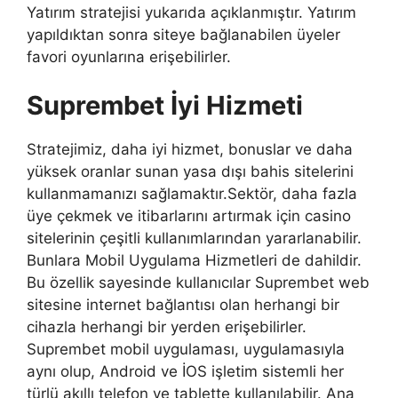
Yatırım stratejisi yukarıda açıklanmıştır. Yatırım
yapıldıktan sonra siteye bağlanabilen üyeler
favori oyunlarına erişebilirler.
Suprembet İyi Hizmeti
Stratejimiz, daha iyi hizmet, bonuslar ve daha
yüksek oranlar sunan yasa dışı bahis sitelerini
kullanmamanızı sağlamaktır.Sektör, daha fazla
üye çekmek ve itibarlarını artırmak için casino
sitelerinin çeşitli kullanımlarından yararlanabilir.
Bunlara Mobil Uygulama Hizmetleri de dahildir.
Bu özellik sayesinde kullanıcılar Suprembet web
sitesine internet bağlantısı olan herhangi bir
cihazla herhangi bir yerden erişebilirler.
Suprembet mobil uygulaması, uygulamasıyla
aynı olup, Android ve İOS işletim sistemli her
türlü akıllı telefon ve tablette kullanılabilir. Ana