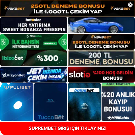
×
SUPREMBET GİRİŞ İÇİN TIKLAYINIZ!