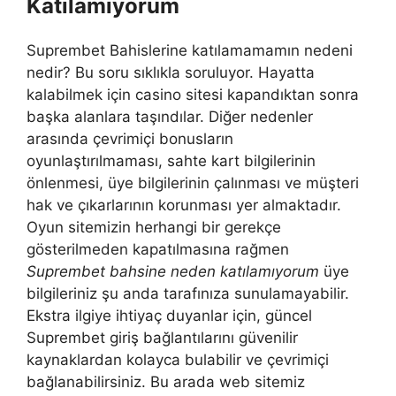
Katılamıyorum
Suprembet Bahislerine katılamamamın nedeni
nedir? Bu soru sıklıkla soruluyor. Hayatta
kalabilmek için casino sitesi kapandıktan sonra
başka alanlara taşındılar. Diğer nedenler
arasında çevrimiçi bonusların
oyunlaştırılmaması, sahte kart bilgilerinin
önlenmesi, üye bilgilerinin çalınması ve müşteri
hak ve çıkarlarının korunması yer almaktadır.
Oyun sitemizin herhangi bir gerekçe
gösterilmeden kapatılmasına rağmen
Suprembet bahsine neden katılamıyorum
üye
bilgileriniz şu anda tarafınıza sunulamayabilir.
Ekstra ilgiye ihtiyaç duyanlar için, güncel
Suprembet giriş bağlantılarını güvenilir
kaynaklardan kolayca bulabilir ve çevrimiçi
bağlanabilirsiniz. Bu arada web sitemiz