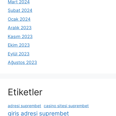
Mart 2024
Şubat 2024
Ocak 2024
Aralık 2023
Kasım 2023
Ekim 2023
Eylül 2023
Ağustos 2023
Etiketler
adresi suprembet
casino sitesi suprembet
giris adresi suprembet