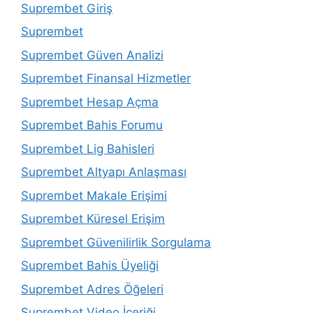
Suprembet Giriş
Suprembet
Suprembet Güven Analizi
Suprembet Finansal Hizmetler
Suprembet Hesap Açma
Suprembet Bahis Forumu
Suprembet Lig Bahisleri
Suprembet Altyapı Anlaşması
Suprembet Makale Erişimi
Suprembet Küresel Erişim
Suprembet Güvenilirlik Sorgulama
Suprembet Bahis Üyeliği
Suprembet Adres Öğeleri
Suprembet Video İçeriği