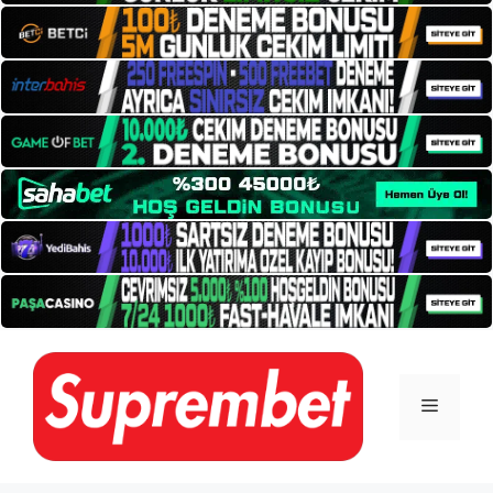
İçeriğe
atla
Menü