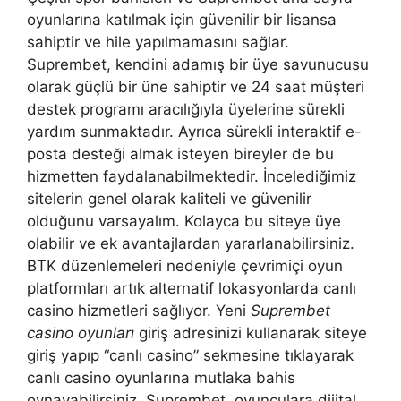
oyunlarına katılmak için güvenilir bir lisansa
sahiptir ve hile yapılmamasını sağlar.
Suprembet, kendini adamış bir üye savunucusu
olarak güçlü bir üne sahiptir ve 24 saat müşteri
destek programı aracılığıyla üyelerine sürekli
yardım sunmaktadır. Ayrıca sürekli interaktif e-
posta desteği almak isteyen bireyler de bu
hizmetten faydalanabilmektedir. İncelediğimiz
sitelerin genel olarak kaliteli ve güvenilir
olduğunu varsayalım. Kolayca bu siteye üye
olabilir ve ek avantajlardan yararlanabilirsiniz.
BTK düzenlemeleri nedeniyle çevrimiçi oyun
platformları artık alternatif lokasyonlarda canlı
casino hizmetleri sağlıyor. Yeni
Suprembet
casino oyunları
giriş adresinizi kullanarak siteye
giriş yapıp “canlı casino” sekmesine tıklayarak
canlı casino oyunlarına mutlaka bahis
oynayabilirsiniz. Suprembet, oyunculara dijital