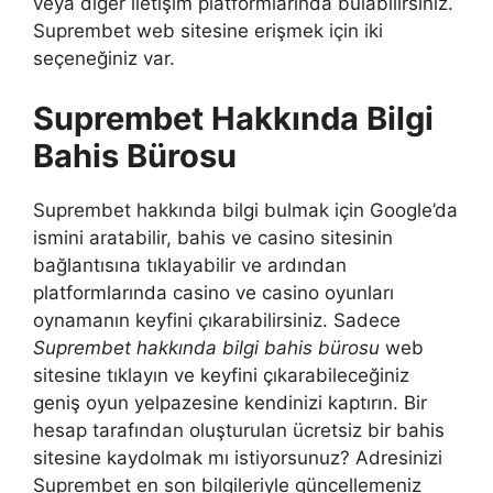
veya diğer iletişim platformlarında bulabilirsiniz.
Suprembet web sitesine erişmek için iki
seçeneğiniz var.
Suprembet Hakkında Bilgi
Bahis Bürosu
Suprembet hakkında bilgi bulmak için Google’da
ismini aratabilir, bahis ve casino sitesinin
bağlantısına tıklayabilir ve ardından
platformlarında casino ve casino oyunları
oynamanın keyfini çıkarabilirsiniz. Sadece
Suprembet hakkında bilgi bahis bürosu
web
sitesine tıklayın ve keyfini çıkarabileceğiniz
geniş oyun yelpazesine kendinizi kaptırın. Bir
hesap tarafından oluşturulan ücretsiz bir bahis
sitesine kaydolmak mı istiyorsunuz? Adresinizi
Suprembet en son bilgileriyle güncellemeniz