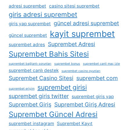
adresi suprembet
casino sitesi suprembet
giris adresi suprembet
güncel adresi suprembet
giris yap suprembet
kayit suprembet
güncel suprembet
Suprembet Adresi
suprembet adres
Suprembet Bahis Sitesi
suprembet bağlantı sorunları
suprembet bonus
suprembet canli maç izle
suprembet canlı destek
suprembet casino oyunları
Suprembet Casino Sitesi
suprembet com
suprembet girisi
suprembet erişim
suprembet giris twitter
suprembet giris yap
Suprembet Giriş
Suprembet Giriş Adresi
Suprembet Güncel Adresi
suprembet instagram
Suprembet Kayıt