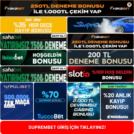
×
SUPREMBET GİRİŞ İÇİN TIKLAYINIZ!