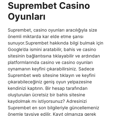
Suprembet Casino
Oyunları
Suprembet, casino oyunları aracılığıyla size
önemli miktarda kar elde etme şansı
sunuyor.Suprembet hakkında bilgi bulmak için
Google’da ismini aratabilir, bahis ve casino
sitesinin bağlantısına tıklayabilir ve ardından
platformlarında casino ve casino oyunları
oynamanın keyfini çıkarabilirsiniz. Sadece
Suprembet web sitesine tıklayın ve keyfini
çıkarabileceğiniz geniş oyun yelpazesine
kendinizi kaptırın. Bir hesap tarafından
oluşturulan ücretsiz bir bahis sitesine
kaydolmak mı istiyorsunuz? Adresinizi
Suprembet en son bilgileriyle güncellemeniz
önemle tavsiye edilir. Kayıt olmanıza gerek