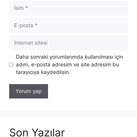
İsim
E-
posta
İnternet
sitesi
Daha sonraki yorumlarımda kullanılması için
adım, e-posta adresim ve site adresim bu
tarayıcıya kaydedilsin.
Son Yazılar