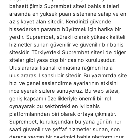
bahsettiğimiz Suprembet sitesi bahis siteleri
arasında en yüksek puan sistemine sahip ve en
az şikayet alan sitedir. Kendinizi güvende
hissederken paranızı büyütmek için harika bir
yerdir. Suprembet, sürekli olarak yüksek kaliteli
hizmetler sunan güvenilir ve güvenilir bir bahis
sitesidir. Türkiye’deki Suprembet sitesi de diğer
siteler gibi yasa dışı bir casino kuruluşudur.
Uluslararası lisanslı olmasına rağmen hala
uluslararası lisanslı bir sitedir. Bu yazımızda site
hızı ve genel seslendirme ayarlarının etkisini
inceleyerek sizlere sunuyoruz. Bu web sitesi,
geniş kapsamlı özellikleriyle önemli bir rol
oynayarak bu sektördeki en iyi bahis
platformlarından biri olarak ortaya çıkmıştır.
Suprembet, kuruluşundan bu yana günün her
saati güvenilir ve şeffaf hizmetler sunan, son
derece saygın bir çevrimiçi bahis platformudur.