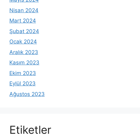
Nisan 2024
Mart 2024
Şubat 2024
Ocak 2024
Aralık 2023
Kasım 2023
Ekim 2023
Eylül 2023
Ağustos 2023
Etiketler