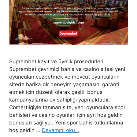
Suprembet kayıt ve üyelik prosedürleri
Suprembet çevrimiçi bahis ve casino sitesi yeni
oyuncuları cezbetmek ve mevcut oyuncuların
sitede harika bir deneyim yaşamasını garanti
etmek için düzenli olarak çeşitli bonus
kampanyalarına ev sahipliği yapmaktadır.
Cömertliğiyle tanınan site, yeni oyunculara spor
bahisleri ve casino oyunları için ayrı hoş geldin
bonusları sağlıyor. Yeni spor bahis tutkunlarına
hoş geldin …
Devamını oku…