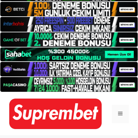
İçeriğe
atla
Menü