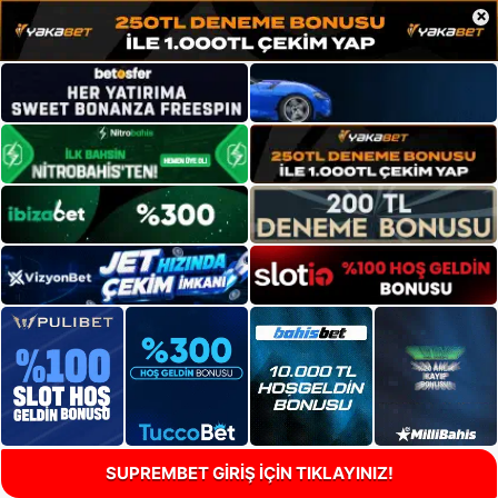
×
SUPREMBET GİRİŞ İÇİN TIKLAYINIZ!