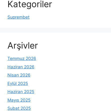
Kategoriler
Suprembet
Arşivler
Temmuz 2026
Haziran 2026
Nisan 2026
Eylül 2025
Haziran 2025
Mayıs 2025
Şubat 2025