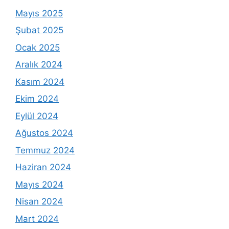
Mayıs 2025
Şubat 2025
Ocak 2025
Aralık 2024
Kasım 2024
Ekim 2024
Eylül 2024
Ağustos 2024
Temmuz 2024
Haziran 2024
Mayıs 2024
Nisan 2024
Mart 2024