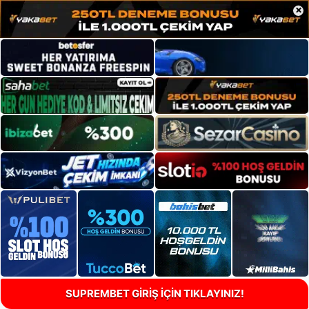
×
SUPREMBET GİRİŞ İÇİN TIKLAYINIZ!