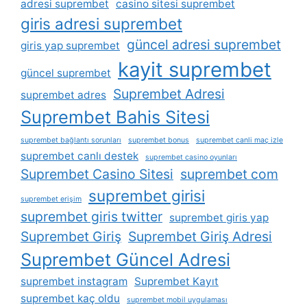
adresi suprembet
casino sitesi suprembet
giris adresi suprembet
güncel adresi suprembet
giris yap suprembet
kayit suprembet
güncel suprembet
Suprembet Adresi
suprembet adres
Suprembet Bahis Sitesi
suprembet bağlantı sorunları
suprembet bonus
suprembet canli maç izle
suprembet canlı destek
suprembet casino oyunları
Suprembet Casino Sitesi
suprembet com
suprembet girisi
suprembet erişim
suprembet giris twitter
suprembet giris yap
Suprembet Giriş
Suprembet Giriş Adresi
Suprembet Güncel Adresi
suprembet instagram
Suprembet Kayıt
suprembet kaç oldu
suprembet mobil uygulaması