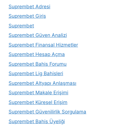
Suprembet Adresi
Suprembet Giriş
Suprembet
Suprembet Güven Analizi
Suprembet Finansal Hizmetler
Suprembet Hesap Açma
Suprembet Bahis Forumu
Suprembet Lig Bahisleri
Suprembet Altyapı Anlaşması
Suprembet Makale Erişimi
Suprembet Küresel Erişim
Suprembet Güvenilirlik Sorgulama
Suprembet Bahis Üyeliği