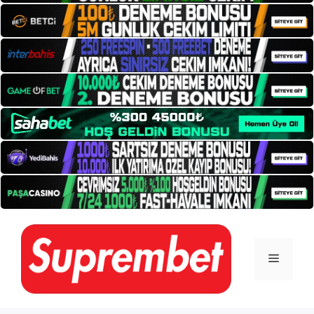
İçeriğe
atla
Menü