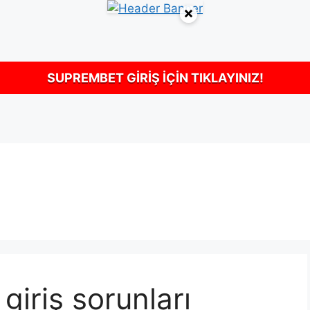
×
SUPREMBET GİRİŞ İÇİN TIKLAYINIZ!
iriş sorunları