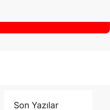
Son Yazılar