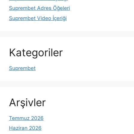
Suprembet Adres Öğeleri
Suprembet Video İçeriği
Kategoriler
Suprembet
Arşivler
Temmuz 2026
Haziran 2026