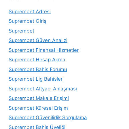
Suprembet Adresi
Suprembet Giriş
Suprembet
Suprembet Güven Analizi
Suprembet Finansal Hizmetler
Suprembet Hesap Açma
Suprembet Bahis Forumu
Suprembet Lig Bahisleri
Suprembet Altyapı Anlaşması
Suprembet Makale Erişimi
Suprembet Küresel Erişim
Suprembet Güvenilirlik Sorgulama
Suprembet Bahis Üyeliği