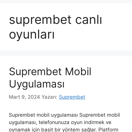
suprembet canlı
oyunları
Suprembet Mobil
Uygulaması
Mart 9, 2024
Yazarı:
Suprembet
Suprembet mobil uygulaması Suprembet mobil
uygulaması, telefonunuza oyun indirmek ve
oynamak için basit bir yöntem sağlar. Platform