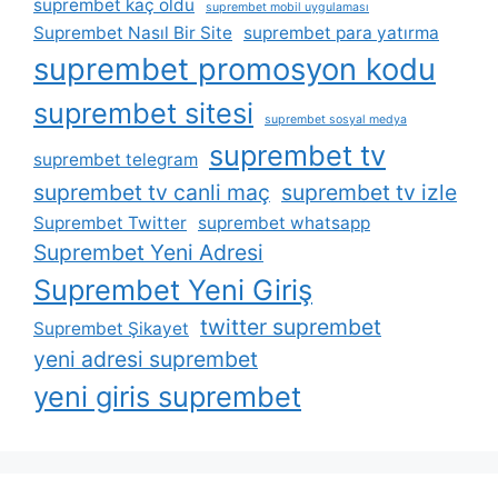
suprembet kaç oldu
suprembet mobil uygulaması
Suprembet Nasıl Bir Site
suprembet para yatırma
suprembet promosyon kodu
suprembet sitesi
suprembet sosyal medya
suprembet tv
suprembet telegram
suprembet tv canli maç
suprembet tv izle
Suprembet Twitter
suprembet whatsapp
Suprembet Yeni Adresi
Suprembet Yeni Giriş
twitter suprembet
Suprembet Şikayet
yeni adresi suprembet
yeni giris suprembet